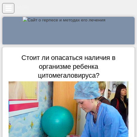
Меню
Стоит ли опасаться наличия в
организме ребенка
цитомегаловируса?