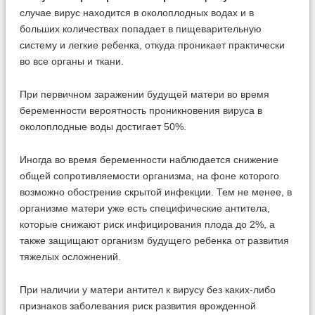
случае вирус находится в околоплодных водах и в
больших количествах попадает в пищеварительную
систему и легкие ребенка, откуда проникает практически
во все органы и ткани.
При первичном заражении будущей матери во время
беременности вероятность проникновения вируса в
околоплодные воды достигает 50%.
Иногда во время беременности наблюдается снижение
общей сопротивляемости организма, на фоне которого
возможно обострение скрытой инфекции. Тем не менее, в
организме матери уже есть специфические антитела,
которые снижают риск инфицирования плода до 2%, а
также защищают организм будущего ребенка от развития
тяжелых осложнений.
При наличии у матери антител к вирусу без каких-либо
признаков заболевания риск развития врожденной