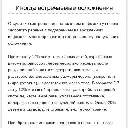
Иногда встречаемые осложнения
Отсутствие контроля над протеканием инфекции у внешне
здорового ребенка с подозрением на врожденную
инфекцию может приводить к отстроченному наступлению
осложнений.
Примерно у 17% асимптоматичных детей, заражённых
цитомегаловирусом, через несколько месяцев после
рождения наблюдаются судороги, двигательные
расстройства, аномальные размеры черепа (микро- или
гидроцефалия), недостаточная масса тела. В возрасте 5-7
лет у 10% малышей проявляются расстройства нервной
системы, нарушение речи, умственное отставание,
недоразвитие сердечно-сосудистой системы. Около 20%
детей в этом возрасте стремительно теряют зрение.
Приобретенная инфекция чаще всего не дает тяжелых