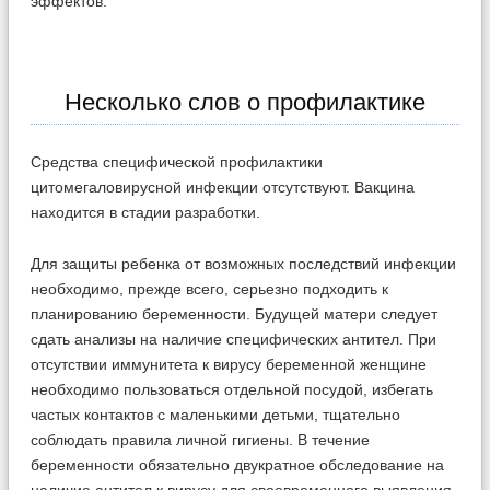
эффектов.
Несколько слов о профилактике
Средства специфической профилактики
цитомегаловирусной инфекции отсутствуют. Вакцина
находится в стадии разработки.
Для защиты ребенка от возможных последствий инфекции
необходимо, прежде всего, серьезно подходить к
планированию беременности. Будущей матери следует
сдать анализы на наличие специфических антител. При
отсутствии иммунитета к вирусу беременной женщине
необходимо пользоваться отдельной посудой, избегать
частых контактов с маленькими детьми, тщательно
соблюдать правила личной гигиены. В течение
беременности обязательно двукратное обследование на