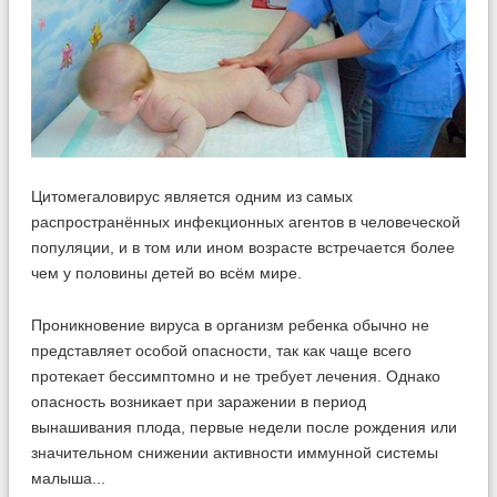
Цитомегаловирус является одним из самых
распространённых инфекционных агентов в человеческой
популяции, и в том или ином возрасте встречается более
чем у половины детей во всём мире.
Проникновение вируса в организм ребенка обычно не
представляет особой опасности, так как чаще всего
протекает бессимптомно и не требует лечения. Однако
опасность возникает при заражении в период
вынашивания плода, первые недели после рождения или
значительном снижении активности иммунной системы
малыша...