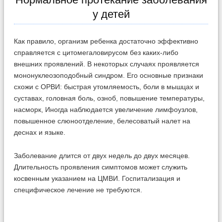
у детей
Как правило, организм ребенка достаточно эффективно
справляется с цитомегаловирусом без каких-либо
внешних проявлений. В некоторых случаях проявляется
мононуклеозоподобный синдром. Его основные признаки
схожи с ОРВИ: быстрая утомляемость, боли в мышцах и
суставах, головная боль, озноб, повышение температуры,
насморк, Иногда наблюдается увеличение лимфоузлов,
повышенное слюноотделение, белесоватый налет на
деснах и языке.
Заболевание длится от двух недель до двух месяцев.
Длительность проявления симптомов может служить
косвенным указанием на ЦМВИ. Госпитализация и
специфическое лечение не требуются.