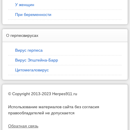
У женщин
При беременности
О
герпесвирусах
Вирус герпеса
Вирус Эпштейна-Барр
Цитомегаловирус
© Copyright 2013-2023 Herpes911.ru
Использование материалов сайта без согласия
правообладателей не допускается
Обратная связь