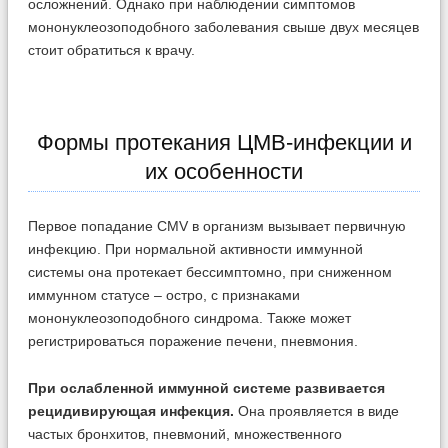
осложнений. Однако при наблюдении симптомов
мононуклеозоподобного заболевания свыше двух месяцев
стоит обратиться к врачу.
Формы протекания ЦМВ-инфекции и
их особенности
Первое попадание CMV в организм вызывает первичную
инфекцию. При нормальной активности иммунной
системы она протекает бессимптомно, при сниженном
иммунном статусе – остро, с признаками
мононуклеозоподобного синдрома. Также может
регистрироваться поражение печени, пневмония.
При ослабленной иммунной системе развивается
рецидивирующая инфекция.
Она проявляется в виде
частых бронхитов, пневмоний, множественного