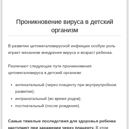
Проникновение вируса в детский
организм
В развитии цитомегаловирусной инфекции особую роль
играет механизм внедрения вируса и возраст ребенка.
Различают следующие пути проникновения
цитомегаловируса в детский организм:
антенатальный (через плаценту при внутриутробном
развитии);
интранатальный (во время родов);
постнатальный (после рождения).
Самые тяжелые последствия для здоровья ребенка
наступают при заражении через плаценту.
В этом