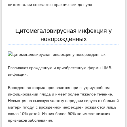
цитомегалии снижается практически до нуля.
Цитомегаловирусная инфекция у
новорожденных
Различают врожденную и приобретенную формы ЦМВ-
инфекции.
Врожденная форма проявляется при внутриутробном
инфицировании плода и имеет более тяжелое течение.
Несмотря на высокую частоту передачи вируса от больной
матери плоду, с врожденной инфекцией рождаются лишь
около 10% детей. Из них более 90% не имеют никаких
признаков заболевания.