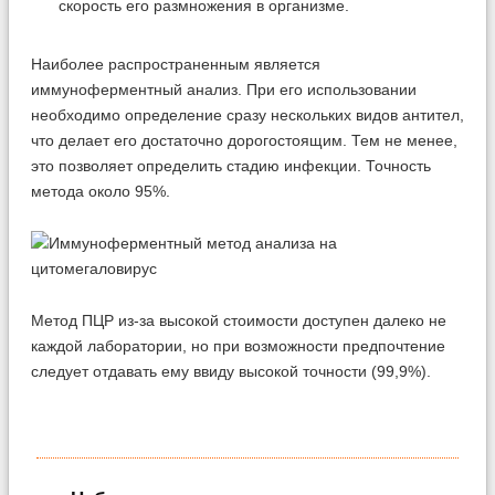
скорость его размножения в организме.
Наиболее распространенным является
иммуноферментный анализ. При его использовании
необходимо определение сразу нескольких видов антител,
что делает его достаточно дорогостоящим. Тем не менее,
это позволяет определить стадию инфекции. Точность
метода около 95%.
Метод ПЦР из-за высокой стоимости доступен далеко не
каждой лаборатории, но при возможности предпочтение
следует отдавать ему ввиду высокой точности (99,9%).