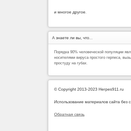
и многое другое.
А
знаете ли вы, что...
Порядка 90% человеческой популяции яв
носителями вируса простого герпеса, вы
простуду на губах.
© Copyright 2013-2023 Herpes911.ru
Использование материалов сайта без с
Обратная связь