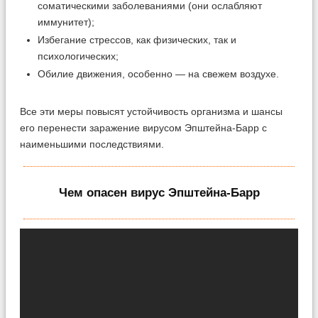
соматическими заболеваниями (они ослабляют
иммунитет);
Избегание стрессов, как физических, так и
психологических;
Обилие движения, особенно — на свежем воздухе.
Все эти меры повысят устойчивость организма и шансы
его перенести заражение вирусом Эпштейна-Барр с
наименьшими последствиями.
Чем опасен вирус Эпштейна-Барр