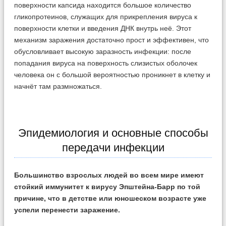
поверхности капсида находится большое количество
гликопротеинов, служащих для прикрепления вируса к
поверхности клетки и введения ДНК внутрь неё. Этот
механизм заражения достаточно прост и эффективен, что
обусловливает высокую заразность инфекции: после
попадания вируса на поверхность слизистых оболочек
человека он с большой вероятностью проникнет в клетку и
начнёт там размножаться.
Эпидемиология и основные способы
передачи инфекции
Большинство взрослых людей во всем мире имеют
стойкий иммунитет к вирусу Эпштейна-Барр по той
причине, что в детстве или юношеском возрасте уже
успели перенести заражение.