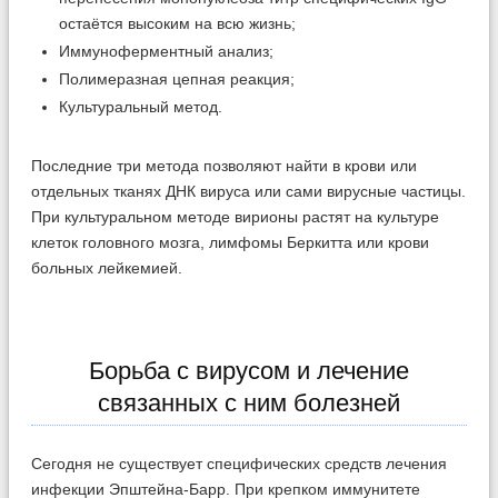
остаётся высоким на всю жизнь;
Иммуноферментный анализ;
Полимеразная цепная реакция;
Культуральный метод.
Последние три метода позволяют найти в крови или
отдельных тканях ДНК вируса или сами вирусные частицы.
При культуральном методе вирионы растят на культуре
клеток головного мозга, лимфомы Беркитта или крови
больных лейкемией.
Борьба с вирусом и лечение
связанных с ним болезней
Сегодня не существует специфических средств лечения
инфекции Эпштейна-Барр. При крепком иммунитете