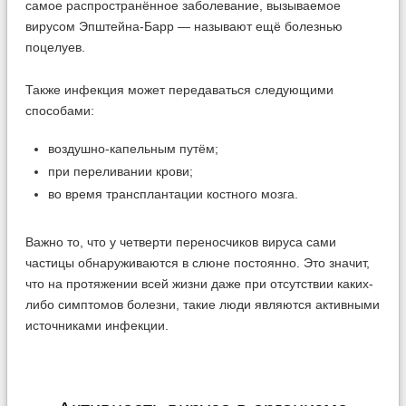
самое распространённое заболевание, вызываемое
вирусом Эпштейна-Барр — называют ещё болезнью
поцелуев.
Также инфекция может передаваться следующими
способами:
воздушно-капельным путём;
при переливании крови;
во время трансплантации костного мозга.
Важно то, что у четверти переносчиков вируса сами
частицы обнаруживаются в слюне постоянно. Это значит,
что на протяжении всей жизни даже при отсутствии каких-
либо симптомов болезни, такие люди являются активными
источниками инфекции.