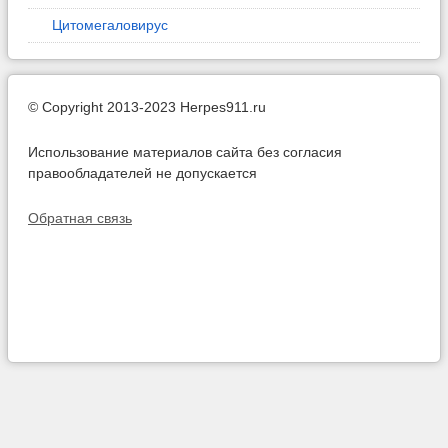
Цитомегаловирус
© Copyright 2013-2023 Herpes911.ru
Использование материалов сайта без согласия
правообладателей не допускается
Обратная связь