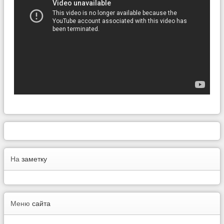
На
заметку
Меню
сайта