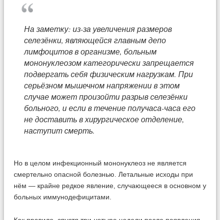
На заметку: из-за увеличения размеров
селезёнки, являющейся главным депо
лимфоцитов в организме, больным
мононуклеозом категорически запрещается
подвергать себя физическим нагрузкам. При
серьёзном мышечном напряжении в этом
случае может произойти разрыв селезёнки
больного, и если в течение получаса-часа его
не доставить в хирургическое отделение,
наступит смерть.
Но в целом инфекционный мононуклеоз не является
смертельно опасной болезнью. Летальные исходы при
нём — крайне редкое явление, случающееся в основном у
больных иммунодефицитами.