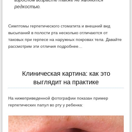
редкостью.
Симптомы герпетического стоматита и внешний вид
высыпаний в полости рта несколько отличаются от
таковых при герпесе на наружных покровах тела. Давайте
рассмотрим эти отличия подробнее…
Клиническая картина: как это
выглядит на практике
На нижеприведенной фотографии показан пример
герпетических папул во рту у ребенка: