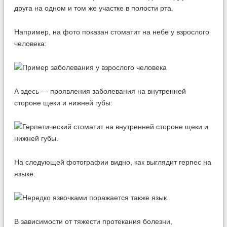
друга на одном и том же участке в полости рта.
Например, на фото показан стоматит на небе у взрослого
человека:
А здесь — проявления заболевания на внутренней
стороне щеки и нижней губы:
На следующей фотографии видно, как выглядит герпес на
языке:
В зависимости от тяжести протекания болезни,