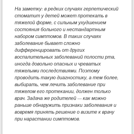
На заметку: в редких случаях герпетический
стоматит у детей может протекать в
тяжелой форме, с сильным ухудшением
состояния больного и нестандартным
набором симптомов. В таких случаях
заболевание бывает сложно
дифференцировать от других
воспалительных заболеваний полости рта,
иногда довольно опасных и чреватых
тяжелыми последствиями. Поэтому
проводить такую диагностику, а тем более,
выбирать, чем лечить заболевание при
тяжелом его протекании, должен только
врач. Задача же родителей — как можно
раньше обнаружить признаки заболевания и
вовремя принять решение о визите к врачу
при нарастании симптомов.