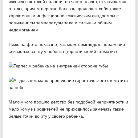
язвочек в ротовой полости, он часто плачет, отказывается
от еды, причем нередко болезнь проявляет себя также
характерным инфекционно-токсическим синдромом с
повышением температуры тела и сильным общим
недомоганием.
Ниже на фото показано, как может выглядеть поражение
слизистых во рту у ребенка (герпетический стоматит):
Мало у кого прошло детство без подобной неприятности и
мало кому из родителей не приходилось замечать такие
белые точки во рту у своего ребенка.