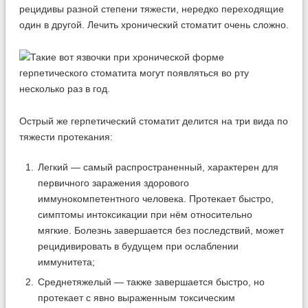
рецидивы разной степени тяжести, нередко переходящие
один в другой. Лечить хронический стоматит очень сложно.
Острый же герпетический стоматит делится на три вида по
тяжести протекания:
Легкий — самый распространенный, характерен для
первичного заражения здорового
иммунокомпетентного человека. Протекает быстро,
симптомы интоксикации при нём относительно
мягкие. Болезнь завершается без последствий, может
рецидивировать в будущем при ослаблении
иммунитета;
Среднетяжелый — также завершается быстро, но
протекает с явно выраженным токсическим