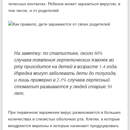
телесных контактах. Ребенок может заразиться вирусом, в
том числе, и от родителей.
На заметку: по статистике, около 80%
случаев появления герпетических язвочек во
рту приходится на детей в возрасте 1-4 года.
Изредка могут заболевать дети до полугода,
и лишь примерно в 2-3% случаев герпесный
стоматит развивается у людей старше 50
лет.
При первичном заражении вирус размножается в больших
количествах в слизистых оболочках рта. Клетки, в которые
внедряются вирионы и которые начинают продуцировать