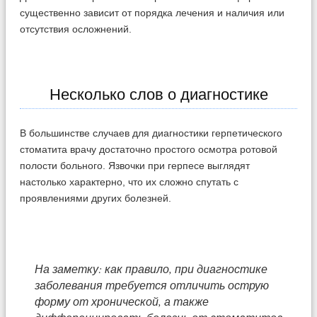
существенно зависит от порядка лечения и наличия или
отсутствия осложнений.
Несколько слов о диагностике
В большинстве случаев для диагностики герпетического
стоматита врачу достаточно простого осмотра ротовой
полости больного. Язвочки при герпесе выглядят
настолько характерно, что их сложно спутать с
проявлениями других болезней.
На заметку: как правило, при диагностике
заболевания требуется отличить острую
форму от хронической, а также