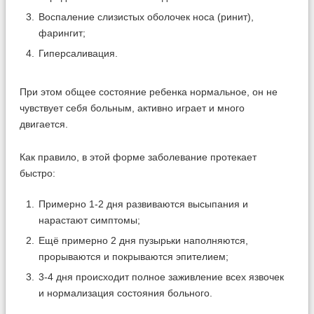
Воспаление слизистых оболочек носа (ринит),
фарингит;
Гиперсаливация.
При этом общее состояние ребенка нормальное, он не
чувствует себя больным, активно играет и много
двигается.
Как правило, в этой форме заболевание протекает
быстро:
Примерно 1-2 дня развиваются высыпания и
нарастают симптомы;
Ещё примерно 2 дня пузырьки наполняются,
прорываются и покрываются эпителием;
3-4 дня происходит полное заживление всех язвочек
и нормализация состояния больного.