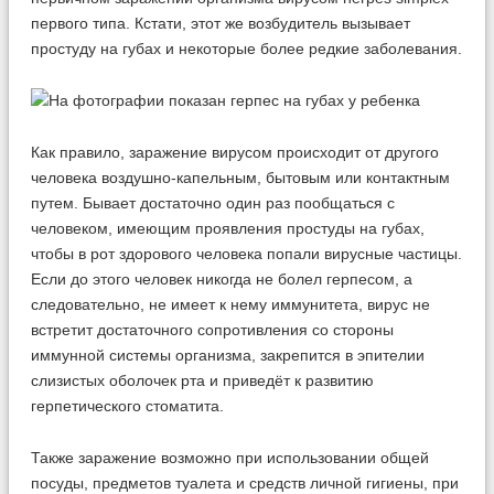
первого типа. Кстати, этот же возбудитель вызывает
простуду на губах и некоторые более редкие заболевания.
Как правило, заражение вирусом происходит от другого
человека воздушно-капельным, бытовым или контактным
путем. Бывает достаточно один раз пообщаться с
человеком, имеющим проявления простуды на губах,
чтобы в рот здорового человека попали вирусные частицы.
Если до этого человек никогда не болел герпесом, а
следовательно, не имеет к нему иммунитета, вирус не
встретит достаточного сопротивления со стороны
иммунной системы организма, закрепится в эпителии
слизистых оболочек рта и приведёт к развитию
герпетического стоматита.
Также заражение возможно при использовании общей
посуды, предметов туалета и средств личной гигиены, при