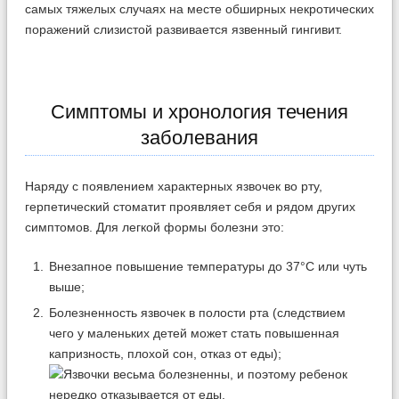
самых тяжелых случаях на месте обширных некротических
поражений слизистой развивается язвенный гингивит.
Симптомы и хронология течения
заболевания
Наряду с появлением характерных язвочек во рту,
герпетический стоматит проявляет себя и рядом других
симптомов. Для легкой формы болезни это:
Внезапное повышение температуры до 37°С или чуть
выше;
Болезненность язвочек в полости рта (следствием
чего у маленьких детей может стать повышенная
капризность, плохой сон, отказ от еды);