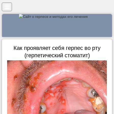
Меню
Как проявляет себя герпес во рту
(герпетический стоматит)