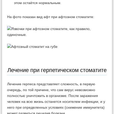
этом остаётся нормальным.
На фото показан вид афт при афтозном стоматите:
Лечение при герпетическом стоматите
Лечение герпеса представляет сложность, в первую
очередь, по той причине, что сам вирус невозможно
полностью уничтожить в организме. После заражения
человек на всю жизнь останется носителем инфекции, и у
него при определенных условиях (снижение иммунитета)
может развиться рецидив болезни.