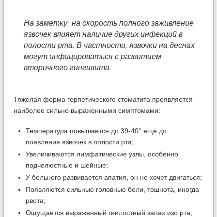
На заметку: на скорость полного заживление
язвочек влияет наличие других инфекций в
полости рта. В частности, язвочки на деснах
могут инфицироваться с развитием
вторичного гингивита.
Тяжелая форма герпетического стоматита проявляется
наиболее сильно выраженными симптомами:
Температура повышается до 39-40° ещё до
появления язвочек в полости рта;
Увеличиваются лимфатические узлы, особенно
подчелюстные и шейные;
У больного развивается апатия, он не хочет двигаться;
Появляются сильные головные боли, тошнота, иногда
рвота;
Ощущается выраженный гнилостный запах изо рта;