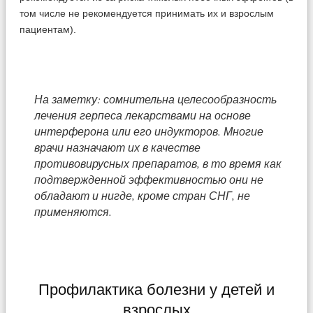
том числе не рекомендуется принимать их и взрослым
пациентам).
На заметку: сомнительна целесообразность
лечения герпеса лекарствами на основе
интерферона или его индукторов. Многие
врачи назначают их в качестве
противовирусных препаратов, в то время как
подтвержденной эффективностью они не
обладают и нигде, кроме стран СНГ, не
применяются.
Профилактика болезни у детей и
взрослых