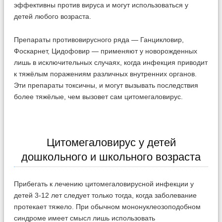
эффективны против вируса и могут использоваться у
детей любого возраста.
Препараты противовирусного ряда — Ганцикловир,
Фоскарнет, Цидофовир — применяют у новорожденных
лишь в исключительных случаях, когда инфекция приводит
к тяжёлым поражениям различных внутренних органов.
Эти препараты токсичны, и могут вызывать последствия
более тяжёлые, чем вызовет сам цитомегаловирус.
Цитомегаловирус у детей
дошкольного и школьного возраста
Прибегать к лечению цитомегаловирусной инфекции у
детей 3-12 лет следует только тогда, когда заболевание
протекает тяжело. При обычном мононуклеозоподобном
синдроме имеет смысл лишь использовать