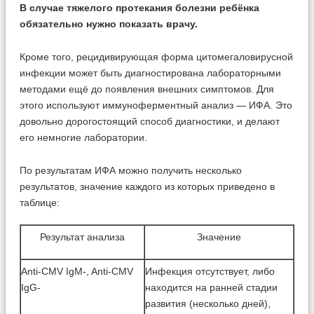
В случае тяжелого протекания болезни ребёнка
обязательно нужно показать врачу.
Кроме того, рецидивирующая форма цитомегаловирусной
инфекции может быть диагностирована лабораторными
методами ещё до появления внешних симптомов. Для
этого используют иммуноферментный анализ — ИФА. Это
довольно дорогостоящий способ диагностики, и делают
его немногие лаборатории.
По результатам ИФА можно получить несколько
результатов, значение каждого из которых приведено в
таблице:
Результат анализа
Значение
Anti-CMV IgM-, Anti-CMV
Инфекция отсутствует, либо
IgG-
находится на ранней стадии
развития (несколько дней),