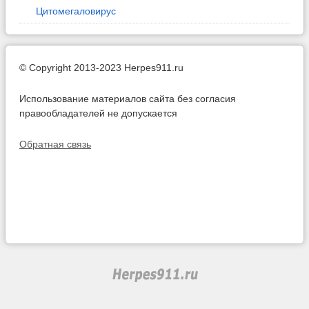
Цитомегаловирус
© Copyright 2013-2023 Herpes911.ru
Использование материалов сайта без согласия
правообладателей не допускается
Обратная связь