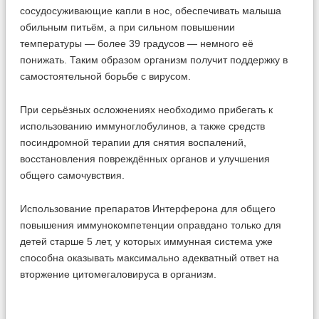
сосудосуживающие капли в нос, обеспечивать малыша
обильным питьём, а при сильном повышении
температуры — более 39 градусов — немного её
понижать. Таким образом организм получит поддержку в
самостоятельной борьбе с вирусом.
При серьёзных осложнениях необходимо прибегать к
использованию иммуноглобулинов, а также средств
посиндромной терапии для снятия воспалений,
восстановления повреждённых органов и улучшения
общего самочувствия.
Использование препаратов Интерферона для общего
повышения иммунокомпетенции оправдано только для
детей старше 5 лет, у которых иммунная система уже
способна оказывать максимально адекватный ответ на
вторжение цитомегаловируса в организм.