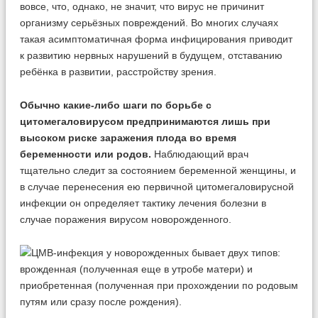
вовсе, что, однако, не значит, что вирус не причинит
организму серьёзных повреждений. Во многих случаях
такая асимптоматичная форма инфицирования приводит
к развитию нервных нарушений в будущем, отставанию
ребёнка в развитии, расстройству зрения.
Обычно какие-либо шаги по борьбе с
цитомегаловирусом предпринимаются лишь при
высоком риске заражения плода во время
беременности или родов.
Наблюдающий врач
тщательно следит за состоянием беременной женщины, и
в случае перенесения ею первичной цитомегаловирусной
инфекции он определяет тактику лечения болезни в
случае поражения вирусом новорожденного.