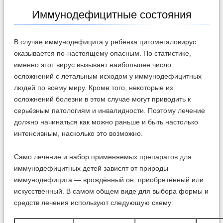
Иммунодефицитные состояния
В случае иммунодефицита у ребёнка цитомегаловирус
оказывается по-настоящему опасным. По статистике,
именно этот вирус вызывает наибольшее число
осложнений с летальным исходом у иммунодефицитных
людей по всему миру. Кроме того, некоторые из
осложнений болезни в этом случае могут приводить к
серьёзным патологиям и инвалидности. Поэтому лечение
должно начинаться как можно раньше и быть настолько
интенсивным, насколько это возможно.
Само лечение и набор применяемых препаратов для
иммунодефицитных детей зависят от природы
иммунодефицита — врождённый он, приобретённый или
искусственный. В самом общем виде для выбора формы и
средств лечения используют следующую схему: