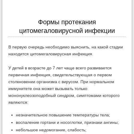
Формы протекания
цитомегаловирусной инфекции
В первую очередь необходимо выяснить, на какой стадии
находится цитомегаловирусная инфекция.
У детей в возрасте до 7 лет чаще всего развивается
первичная инфекция, свидетельствующая о первом
столкновении организма с вирусом. При нормальном
иммунитете она может вызывать только
мононуклеозоподобный синдром, симптомами которого
являются:
незначительное повышение температуры тела;
воспаление гортани и носоглотки, признаки ангины;
небольшое недомогание, слабость;