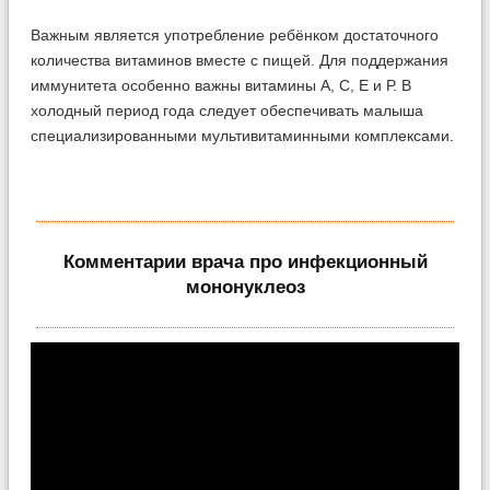
Важным является употребление ребёнком достаточного
количества витаминов вместе с пищей. Для поддержания
иммунитета особенно важны витамины А, С, Е и Р. В
холодный период года следует обеспечивать малыша
специализированными мультивитаминными комплексами.
Комментарии врача про инфекционный
мононуклеоз