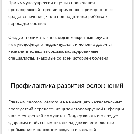
При иммуносупрессии с целью проведения
противораковой терапии применяют примерно те же
средства лечения, что и при подготовке ребёнка к
пересадке органов.
Следует понимать, что каждый конкретный случай
иммунодефицита индивидуален, и лечение должны
назначать только высококвалифицированные
специалисты, знакомые со всей историей болезни.
Профилактика развития осложнений
Главным залогом лёгкого и не имеющего нежелательных
последствий перенесения цитомегаловирусной инфекции
является крепкий иммунитет. Поддерживать его следует
здоровым и обильным питанием, движением, частым
пребыванием на свежем воздухе и закалкой.