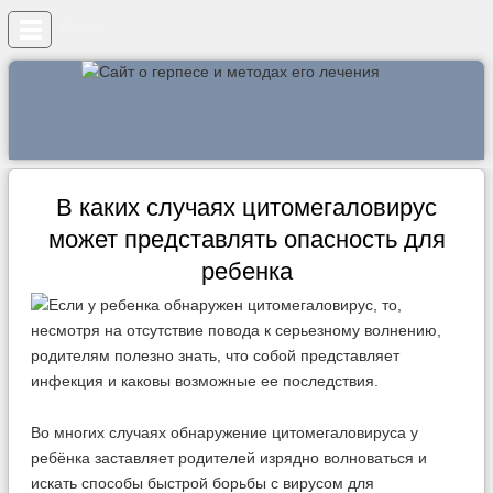
Меню
В каких случаях цитомегаловирус
может представлять опасность для
ребенка
Во многих случаях обнаружение цитомегаловируса у
ребёнка заставляет родителей изрядно волноваться и
искать способы быстрой борьбы с вирусом для