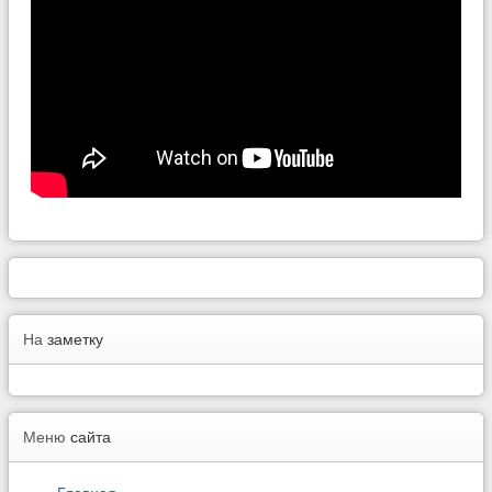
На
заметку
Меню
сайта