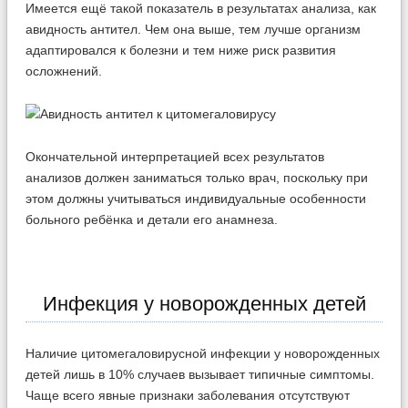
Имеется ещё такой показатель в результатах анализа, как
авидность антител. Чем она выше, тем лучше организм
адаптировался к болезни и тем ниже риск развития
осложнений.
Окончательной интерпретацией всех результатов
анализов должен заниматься только врач, поскольку при
этом должны учитываться индивидуальные особенности
больного ребёнка и детали его анамнеза.
Инфекция у новорожденных детей
Наличие цитомегаловирусной инфекции у новорожденных
детей лишь в 10% случаев вызывает типичные симптомы.
Чаще всего явные признаки заболевания отсутствуют