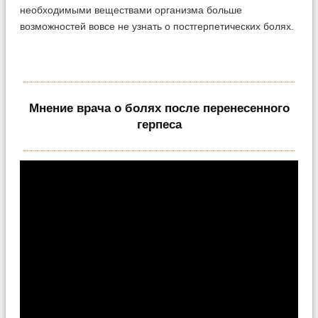
необходимыми веществами организма больше
возможностей вовсе не узнать о постгерпетических болях.
Мнение врача о болях после перенесенного
герпеса