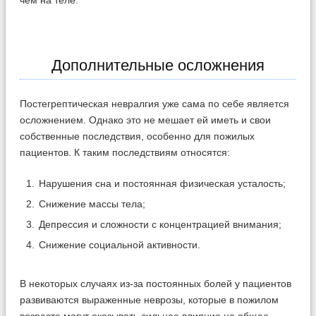
Дополнительные осложнения
Постегрептическая невралгия уже сама по себе является
осложнением. Однако это не мешает ей иметь и свои
собственные последствия, особенно для пожилых
пациентов. К таким последствиям относятся:
Нарушения сна и постоянная физическая усталость;
Снижение массы тела;
Депрессия и сложности с концентрацией внимания;
Снижение социальной активности.
В некоторых случаях из-за постоянных болей у пациентов
развиваются выраженные неврозы, которые в пожилом
возрасте могут оказывать сильное влияние на общее