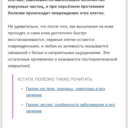
вирусных частиц, и при серьёзном протекании
болезни происходит повреждение этих клеток.
Не удивительно, что после того, как высыпания на коже
проходят, и сама кожа достаточно быстро
восстанавливается, нервные клетки остаются
повреждёнными, и любая их активность оказывается
связанной с болью и неприятными ощущениями. Эти
остаточные проявления и называются постгерпетической
невралгией.
КСТАТИ, ПОЛЕЗНО ТАКЖЕ ПОЧИТАТЬ:
Герпес на теле: причины, симптомы и его
лечение
Герпес зостер: особенности заболевания и его
лечение