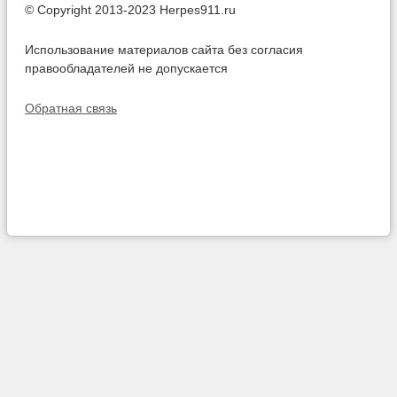
© Copyright 2013-2023 Herpes911.ru
Использование материалов сайта без согласия
правообладателей не допускается
Обратная связь