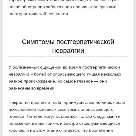
после обострения заболевания появляются признаки
постгерпетической невралгии.
Симптомы постгерпетической
невралгии
У болезненных ощущений во время постгерпетической
невралгии и болей от опоясывающего лишая несколько
разное происхождение, но самое главное — они
разнесены во времени.
Невралгия проявляет себя преимущественно лишь после
исчезновения основных симптомов опоясывающего
герпеса. На теле могут оставаться только следы сыпи и
поражений в виде тонких и быстро отшелушивающихся
корочек, и на этом этапе считается, что проявления