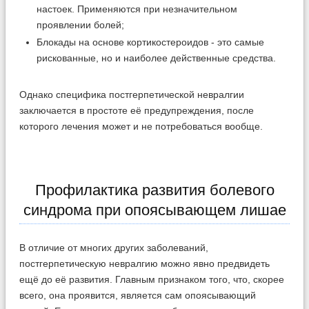
настоек. Применяются при незначительном
проявлении болей;
Блокады на основе кортикостероидов - это самые
рискованные, но и наиболее действенные средства.
Однако специфика постгерпетической невралгии
заключается в простоте её предупреждения, после
которого лечения может и не потребоваться вообще.
Профилактика развития болевого
синдрома при опоясывающем лишае
В отличие от многих других заболеваний,
постгерпетическую невралгию можно явно предвидеть
ещё до её развития. Главным признаком того, что, скорее
всего, она проявится, является сам опоясывающий