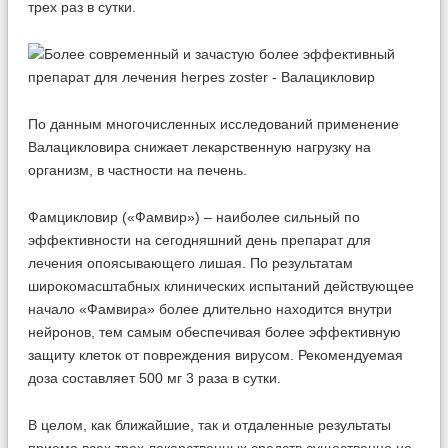
трех раз в сутки.
По данным многочисленных исследований применение
Валацикловира снижает лекарственную нагрузку на
организм, в частности на печень.
Фамцикловир («Фамвир») – наиболее сильный по
эффективности на сегодняшний день препарат для
лечения опоясывающего лишая. По результатам
широкомасштабных клинических испытаний действующее
начало «Фамвира» более длительно находится внутри
нейронов, тем самым обеспечивая более эффективную
защиту клеток от повреждения вирусом. Рекомендуемая
доза составляет 500 мг 3 раза в сутки.
В целом, как ближайшие, так и отдаленные результаты