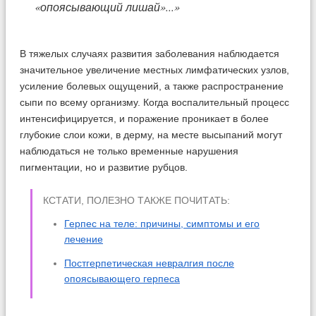
«опоясывающий лишай»...»
В тяжелых случаях развития заболевания наблюдается
значительное увеличение местных лимфатических узлов,
усиление болевых ощущений, а также распространение
сыпи по всему организму. Когда воспалительный процесс
интенсифицируется, и поражение проникает в более
глубокие слои кожи, в дерму, на месте высыпаний могут
наблюдаться не только временные нарушения
пигментации, но и развитие рубцов.
КСТАТИ, ПОЛЕЗНО ТАКЖЕ ПОЧИТАТЬ:
Герпес на теле: причины, симптомы и его
лечение
Постгерпетическая невралгия после
опоясывающего герпеса