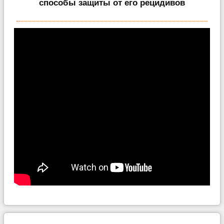
способы защиты от его рецидивов