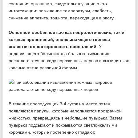
состояния организма, свидетельствующие о его
интоксикации: повышение температуры, слабость,
снижение аппетита, тошнота, переходящая в рвоту.
Основной особенностью как неврологических, так и
кожных проявлений, опоясывающего герпеса
является односторонность проявлений.
У
подавляющего большинства больных высыпания
располагаются по ходу пораженных нервов и выглядят как
красные пятна различной формы.
В течение последующих 3-4 суток на месте пятен
появляются папулы, которые наполняются прозрачной
жидкостью, превращаясь в небольшие пузырьки. Затем
пузырьки подсыхают и покрываются светло-желтыми
корочками, которые постепенно отпадают.