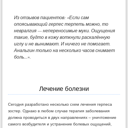
Из отзывов пациентов: «Если сам
опоясывающий герпес терпеть можно, то
невралгия — непереносимые муки. Ощущения
такие, будто в кожу воткнули раскалённую
иглу и не вынимают. И ничего не помогает.
Анальгин только на несколько часов снимает
боль...».
Лечение болезни
Сегодня разработано несколько схем лечения герпеса
зостер. Однако в любом случае терапия заболевания
должна проводиться в двух направлениях – уничтожение
самого возбудителя и устранение болевых ощущений,