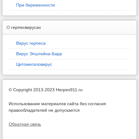
При беременности
О
герпесвирусах
Вирус герпеса
Вирус Эпштейна-Барр
Цитомегаловирус
© Copyright 2013-2023 Herpes911.ru
Использование материалов сайта без согласия
правообладателей не допускается
Обратная связь