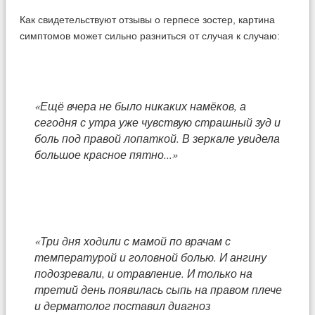
Как свидетельствуют отзывы о герпесе зостер, картина
симптомов может сильно разниться от случая к случаю:
«Ещё вчера не было никаких намёков, а
сегодня с утра уже чувствую страшный зуд и
боль под правой лопаткой. В зеркале увидела
большое красное пятно...»
«Три дня ходили с мамой по врачам с
температурой и головной болью. И ангину
подозревали, и отравление. И только на
третий день появилась сыпь на правом плече
и дерматолог поставил диагноз