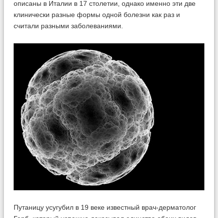
описаны в Италии в 17 столетии, однако именно эти две
клинически разные формы одной болезни как раз и
считали разными заболеваниями.
Путаницу усугубил в 19 веке известный врач-дерматолог