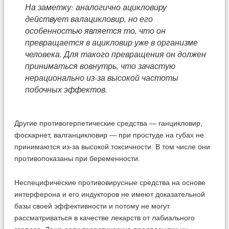
На заметку: аналогично ацикловиру
действует валацикловир, но его
особенностью является то, что он
превращается в ацикловир уже в организме
человека. Для такого превращения он должен
приниматься вовнутрь, что зачастую
нерационально из-за высокой частоты
побочных эффектов.
Другие противогерпетические средства — ганцикловир,
фоскарнет, валганцикловир — при простуде на губах не
принимаются из-за высокой токсичности. В том числе они
противопоказаны при беременности.
Неспецифические противовирусные средства на основе
интерферона и его индукторов не имеют доказательной
базы своей эффективности и потому не могут
рассматриваться в качестве лекарств от лабиального