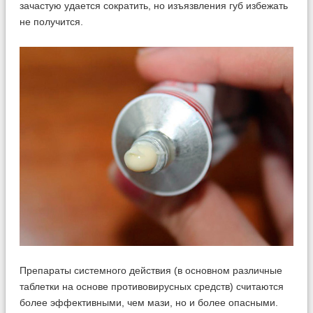
зачастую удается сократить, но изъязвления губ избежать
не получится.
Препараты системного действия (в основном различные
таблетки на основе противовирусных средств) считаются
более эффективными, чем мази, но и более опасными.