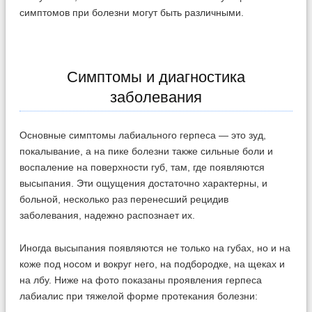
симптомов при болезни могут быть различными.
Симптомы и диагностика
заболевания
Основные симптомы лабиального герпеса — это зуд,
покалывание, а на пике болезни также сильные боли и
воспаление на поверхности губ, там, где появляются
высыпания. Эти ощущения достаточно характерны, и
больной, несколько раз перенесший рецидив
заболевания, надежно распознает их.
Иногда высыпания появляются не только на губах, но и на
коже под носом и вокруг него, на подбородке, на щеках и
на лбу. Ниже на фото показаны проявления герпеса
лабиалис при тяжелой форме протекания болезни: