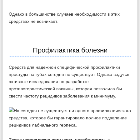
Однако в большинстве случаев необходимости в этих
средствах не возникает.
Профилактика болезни
Средств для надежной специфической профилактики
простуды на губах сегодня не существует. Однако ведутся
активные исследования по разработке
противогерпетической вакцины, которая позволила бы
свести частоту рецидивов заболевания к минимуму.
Также невозможно повысить устойчивость к