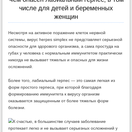
числе для детей и беременных
женщин
Несмотря на активное поражение клеток нервной
системы, вирус herpes simplex не представляет серьезной
опасности для здорового организма, а сама простуда на
губах у человека с нормальным иммунитетом практически
никогда не вызывает тяжелых и опасных для жизни
осложнений.
Более того, лабиальный герпес — это самая легкая из
форм простого герпеса, при которой благодаря
формированию иммунитета к вирусу организм
оказывается защищенным от более тяжелых форм
болезни.