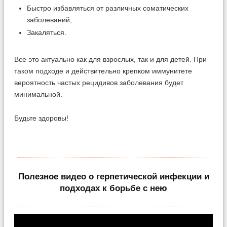
Быстро избавляться от различных соматических
заболеваний;
Закаляться.
Все это актуально как для взрослых, так и для детей. При
таком подходе и действительно крепком иммунитете
вероятность частых рецидивов заболевания будет
минимальной.
Будьте здоровы!
Полезное видео о герпетической инфекции и
подходах к борьбе с нею