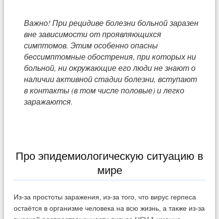
Важно! При рецидиве болезни больной заразен
вне зависимости от проявляющихся
симптомов. Этим особенно опасны
бессимптомные обострения, при которых ни
больной, ни окружающие его люди не знают о
наличии активной стадии болезни, вступают
в контакты (в том числе половые) и легко
заражаются.
Про эпидемиологическую ситуацию в
мире
Из-за простоты заражения, из-за того, что вирус герпеса
остаётся в организме человека на всю жизнь, а также из-за