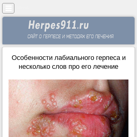
Меню
Особенности лабиального герпеса и
несколько слов про его лечение