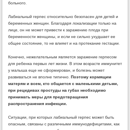
Лабиальный герпес относительно безопасен для детей и
беременных женщин. Благодаря локализации только на
лице, он не может привести к заражению плода при
беременности женщины, и если не сильно ухудшает ее
общее состояние, то не влияет и на протекание гестации.
Конечно, нежелательным является заражение герпесом
для ребенка первых лет жизни. В этом возрасте иммунитет
у малыша еще не сформирован, и болезнь может
развиваться не вполне типично.
Поэтому кормящим
матерям и всем, кто общается с маленькими детьми,
при рецидивах простуды на губах необходимо
принимать меры для предотвращения
распространения инфекции.
Ситуации, при которых лабиальный герпес может быть
опасным, связаны с различными иммунодефицитами, как